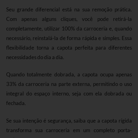
Seu grande diferencial está na sua remoção prática.
Com apenas alguns cliques, você pode retirá-la
completamente, utilizar 100% da carroceria e, quando
necessário, reinstalá-la de forma rápida e simples. Essa
flexibilidade torna a capota perfeita para diferentes
necessidades do dia a dia.
Quando totalmente dobrada, a capota ocupa apenas
33% da carroceria na parte externa, permitindo o uso
integral do espaço interno, seja com ela dobrada ou
fechada.
Se sua intenção é segurança, saiba que a capota rígida
transforma sua carroceria em um completo porta-