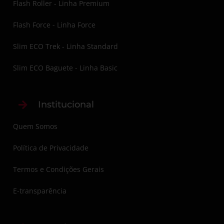
Flash Roller - Linha Premium
Flash Force - Linha Force
Slim ECO Trek - Linha Standard
Slim ECO Baguete - Linha Basic
Institucional
Quem Somos
Política de Privacidade
Termos e Condições Gerais
E-transparência