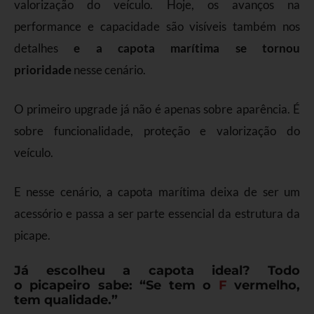
valorização do veículo. Hoje, os avanços na
performance e capacidade são visíveis também nos
detalhes
e a capota marítima se tornou
prioridade
nesse cenário.
O primeiro upgrade já não é apenas sobre aparência. É
sobre funcionalidade, proteção e valorização do
veículo.
E nesse cenário, a capota marítima deixa de ser um
acessório e passa a ser parte essencial da estrutura da
picape.
Já escolheu a capota ideal? Todo
o picapeiro sabe: “Se tem o
F
vermelho,
tem qualidade.”