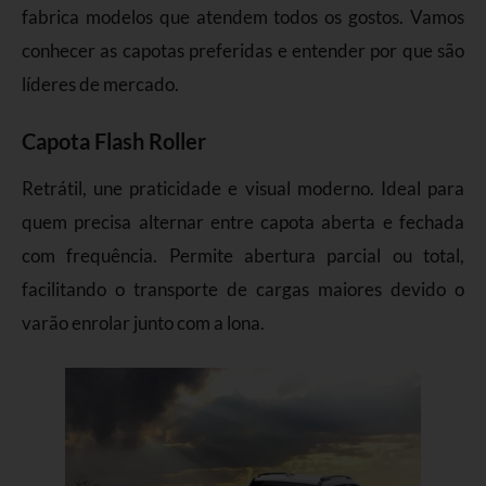
fabrica modelos que atendem todos os gostos. Vamos
conhecer as capotas preferidas e entender por que são
líderes de mercado.
Capota Flash Roller
Retrátil, une praticidade e visual moderno. Ideal para
quem precisa alternar entre capota aberta e fechada
com frequência. Permite abertura parcial ou total,
facilitando o transporte de cargas maiores devido o
varão enrolar junto com a lona.