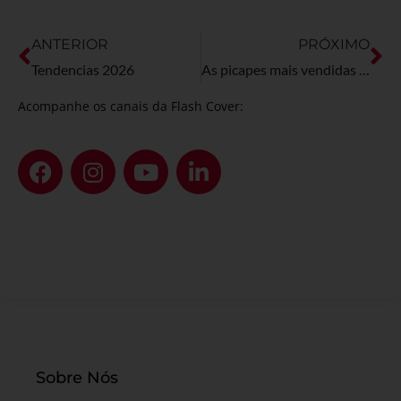
ANTERIOR
PRÓXIMO
Tendencias 2026
As picapes mais vendidas no Brasil
Acompanhe os canais da Flash Cover:
Sobre Nós