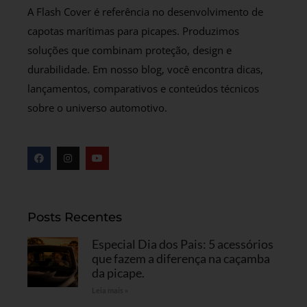
A Flash Cover é referência no desenvolvimento de
capotas marítimas para picapes. Produzimos
soluções que combinam proteção, design e
durabilidade. Em nosso blog, você encontra dicas,
lançamentos, comparativos e conteúdos técnicos
sobre o universo automotivo.
Posts Recentes
Especial Dia dos Pais: 5 acessórios
que fazem a diferença na caçamba
da picape.
Leia mais »