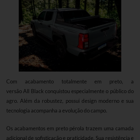
Com acabamento totalmente em preto, a
versão All Black conquistou especialmente o público do
agro. Além da robustez, possui design moderno e sua
tecnologia acompanha a evolução do campo.
Os acabamentos em preto pérola trazem uma camada
adicional de sofisticação e praticidade. Sua resistência e