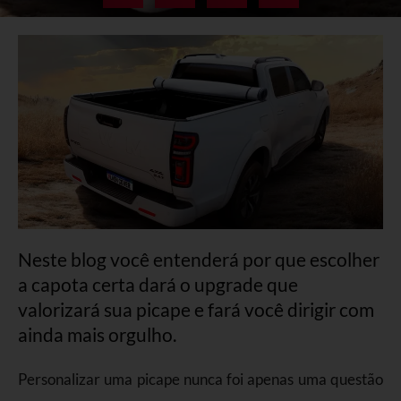
Neste blog você entenderá por que escolher
a capota certa dará o upgrade que
valorizará sua picape e fará você dirigir com
ainda mais orgulho.
Personalizar uma picape nunca foi apenas uma questão