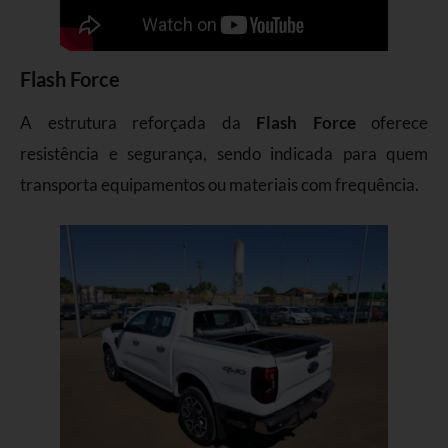
Flash Force
A estrutura reforçada da
Flash Force
oferece
resistência e segurança, sendo indicada para quem
transporta equipamentos ou materiais com frequência.