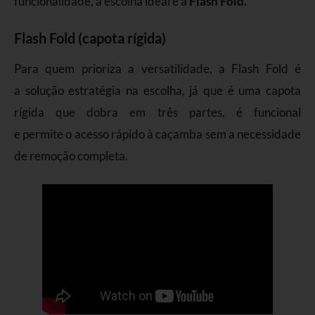
funcionalidade, a escolha ideal é a
Flash Fold.
Flash Fold (capota rígida)
Para quem prioriza a versatilidade, a Flash Fold é
a solução estratégia na escolha, já que é uma capota
rígida que dobra em três partes, é funcional
e permite o acesso rápido à caçamba sem a necessidade
de remoção completa.