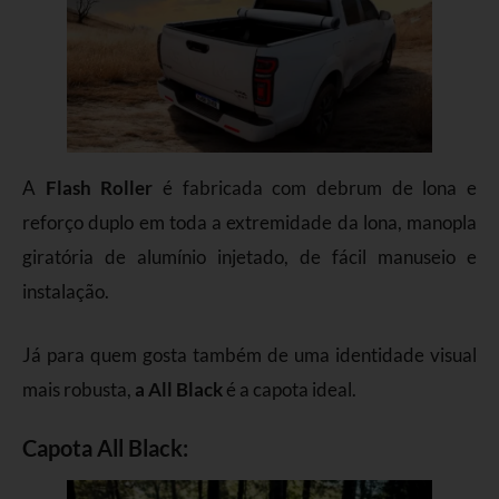
A
Flash Roller
é fabricada com debrum de lona e
reforço duplo em toda a extremidade da lona, manopla
giratória de alumínio injetado, de fácil manuseio e
instalação.
Já para quem gosta também de uma identidade visual
mais robusta,
a All Black
é a capota ideal.
Capota All Black: