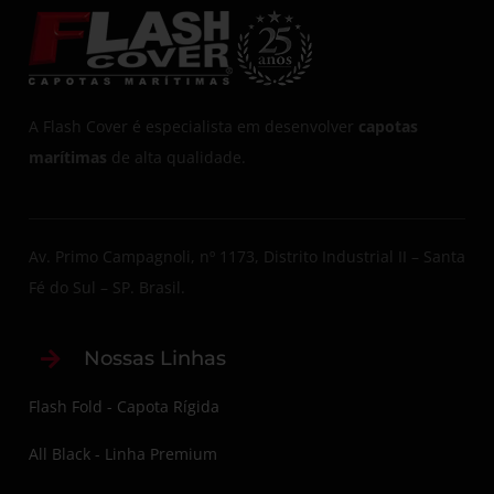
A Flash Cover é especialista em desenvolver
capotas
marítimas
de alta qualidade.
Av. Primo Campagnoli, nº 1173, Distrito Industrial II – Santa
Fé do Sul – SP. Brasil.
Nossas Linhas
Flash Fold - Capota Rígida
All Black - Linha Premium