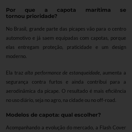
Por que a capota marítima se
tornou prioridade?
No Brasil, grande parte das picapes vão para o centro
automotivo e já saem equipadas com capotas, porque
elas entregam proteção, praticidade e um design
moderno.
Ela traz
alta performance de estanqueidade
, aumenta a
segurança contra furtos e ainda contribui para a
aerodinâmica da picape. O resultado é mais eficiência
no uso diário, seja no agro, na cidade ou no off-road.
Modelos de capota: qual escolher?
Acompanhando a evolução do mercado, a Flash Cover