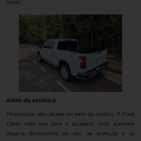
malas.
Além da estética
Personalizar uma picape vai além da estética. A Flash
Cover sabe que para o picapeiro, cada acessório
impacta diretamente no uso, na proteção e na