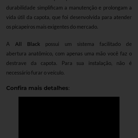
durabilidade simplificam a manutenção e prolongam a
vida útil da capota, que foi desenvolvida para atender
os picapeiros mais exigentes do mercado.
A
All Black
possui um sistema facilitado de
abertura anatômico, com apenas uma mão você faz o
destrave da capota. Para sua instalação, não é
necessário furar o veículo.
Confira mais detalhes
: