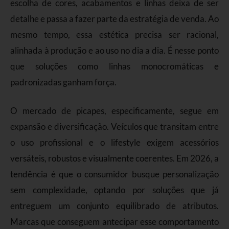
escolha de cores, acabamentos e linhas deixa de ser
detalhe e passa a fazer parte da estratégia de venda. Ao
mesmo tempo, essa estética precisa ser racional,
alinhada à produção e ao uso no dia a dia. É nesse ponto
que soluções como linhas monocromáticas e
padronizadas ganham força.
O mercado de picapes, especificamente, segue em
expansão e diversificação. Veículos que transitam entre
o uso profissional e o lifestyle exigem acessórios
versáteis, robustos e visualmente coerentes. Em 2026, a
tendência é que o consumidor busque personalização
sem complexidade, optando por soluções que já
entreguem um conjunto equilibrado de atributos.
Marcas que conseguem antecipar esse comportamento