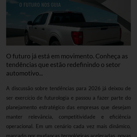
O futuro já está em movimento. Conheça as
tendências que estão redefinindo o setor
automotivo...
A discussão sobre tendências para 2026 já deixou de
ser exercício de futurologia e passou a fazer parte do
planejamento estratégico das empresas que desejam
manter relevância, competitividade e eficiência
operacional. Em um cenário cada vez mais dinâmico,
marcado por mudanças tecnológicas aceleradas, novas