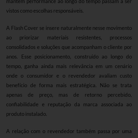
mantêm performance ao longo do tempo passam a ser
vistos como escolhas responsáveis.
A Flash Cover se insere naturalmente nesse movimento
ao priorizar materiais resistentes, processos
consolidados e soluções que acompanham o cliente por
anos. Esse posicionamento, construído ao longo do
tempo, ganha ainda mais relevância em um cenário
onde o consumidor e o revendedor avaliam custo
benefício de forma mais estratégica. Não se trata
apenas de preço, mas de retorno percebido,
confiabilidade e reputação da marca associada ao
produto instalado.
A relação com o revendedor também passa por uma