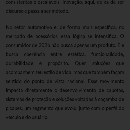
consistentes e escaláveis. Inovação, aqui, deixa de ser
discurso e passa a ser método.
No setor automotivo e, de forma mais específica, no
mercado de acessórios, essa lógica se intensifica. O
consumidor de 2026 não busca apenas um produto. Ele
busca coerência entre estética, funcionalidade,
durabilidade e propósito. Quer soluções que
acompanhem seu estilo de vida, mas que também façam
sentido do ponto de vista racional. Esse movimento
impacta diretamente o desenvolvimento de capotas,
sistemas de proteção e soluções voltadas à caçamba de
picapes, um segmento que evolui junto com o perfil do
veículo e do usuário.