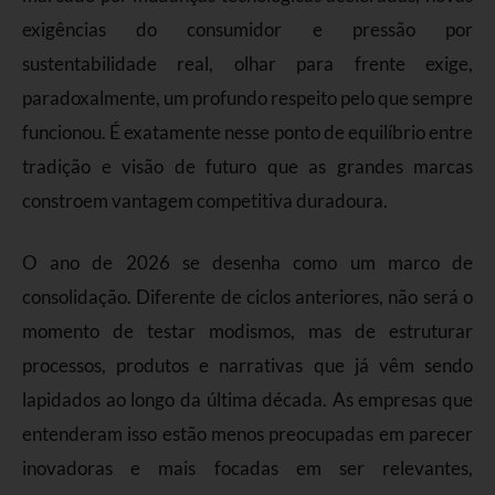
exigências do consumidor e pressão por
sustentabilidade real, olhar para frente exige,
paradoxalmente, um profundo respeito pelo que sempre
funcionou. É exatamente nesse ponto de equilíbrio entre
tradição e visão de futuro que as grandes marcas
constroem vantagem competitiva duradoura.
O ano de 2026 se desenha como um marco de
consolidação. Diferente de ciclos anteriores, não será o
momento de testar modismos, mas de estruturar
processos, produtos e narrativas que já vêm sendo
lapidados ao longo da última década. As empresas que
entenderam isso estão menos preocupadas em parecer
inovadoras e mais focadas em ser relevantes,