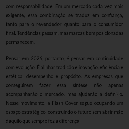
com responsabilidade. Em um mercado cada vez mais
exigente, essa combinação se traduz em confiança,
tanto para o revendedor quanto para o consumidor
final. Tendências passam, mas marcas bem posicionadas
permanecem.
Pensar em 2026, portanto, é pensar em continuidade
com evolução. É alinhar tradição e inovação, eficiência e
estética, desempenho e propósito. As empresas que
conseguirem fazer essa síntese não apenas
acompanharão o mercado, mas ajudarão a defini-lo.
Nesse movimento, a Flash Cover segue ocupando um
espaço estratégico, construindo o futuro sem abrir mão
daquilo que sempre fez a diferença.