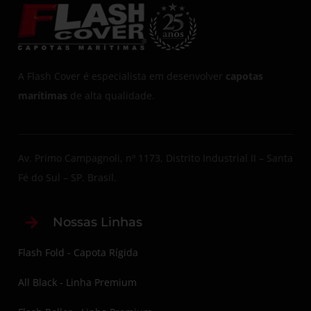
A Flash Cover é especialista em desenvolver
capotas
marítimas
de alta qualidade.
Av. Primo Campagnoli, nº 1173, Distrito Industrial II – Santa
Fé do Sul – SP. Brasil.
Nossas Linhas
Flash Fold - Capota Rígida
All Black - Linha Premium