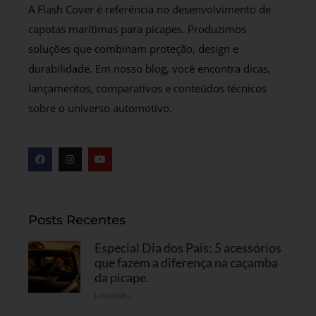
A Flash Cover é referência no desenvolvimento de
capotas marítimas para picapes. Produzimos
soluções que combinam proteção, design e
durabilidade. Em nosso blog, você encontra dicas,
lançamentos, comparativos e conteúdos técnicos
sobre o universo automotivo.
Posts Recentes
Especial Dia dos Pais: 5 acessórios
que fazem a diferença na caçamba
da picape.
Leia mais »