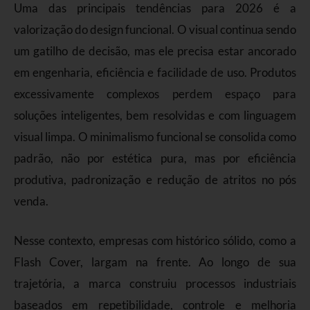
Uma das principais tendências para 2026 é a
valorização do design funcional. O visual continua sendo
um gatilho de decisão, mas ele precisa estar ancorado
em engenharia, eficiência e facilidade de uso. Produtos
excessivamente complexos perdem espaço para
soluções inteligentes, bem resolvidas e com linguagem
visual limpa. O minimalismo funcional se consolida como
padrão, não por estética pura, mas por eficiência
produtiva, padronização e redução de atritos no pós
venda.
Nesse contexto, empresas com histórico sólido, como a
Flash Cover, largam na frente. Ao longo de sua
trajetória, a marca construiu processos industriais
baseados em repetibilidade, controle e melhoria