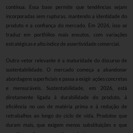
contínua. Essa base permite que tendências sejam
incorporadas sem rupturas, mantendo a identidade do
produto e a confiança do mercado. Em 2026, isso se
traduz em portfólios mais enxutos, com variações
estratégicas e alto índice de assertividade comercial.
Outro vetor relevante é a maturidade do discurso de
sustentabilidade. O mercado começa a abandonar
abordagens superficiais e passa a exigir ações concretas
e mensuráveis. Sustentabilidade, em 2026, está
diretamente ligada à durabilidade do produto, à
eficiência no uso de matéria prima e à redução de
retrabalhos ao longo do ciclo de vida. Produtos que
duram mais, que exigem menos substituições e que