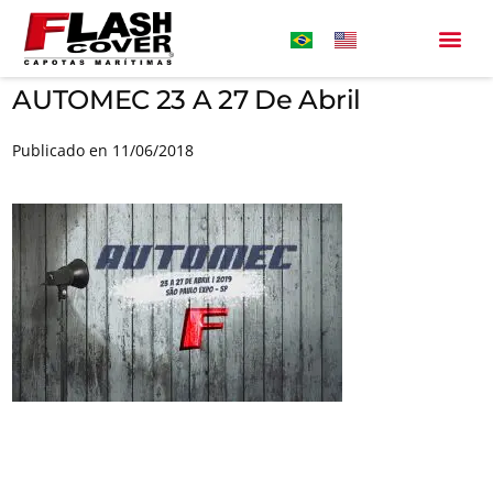
AUTOMEC 23 A 27 De Abril
Publicado en 11/06/2018