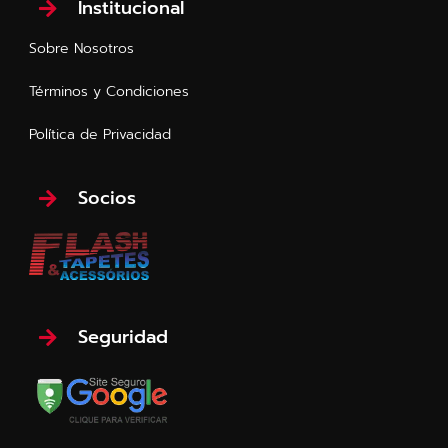
Institucional
Sobre Nosotros
Términos y Condiciones
Política de Privacidad
Socios
Seguridad