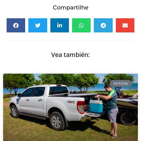
Compartilhe
Vea también:
NOTICIAS