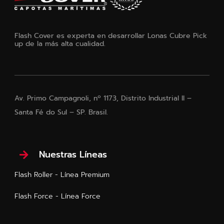
Flash Cover es experta en desarrollar Lonas Cubre Pick
up de la más alta cualidad.
Av. Primo Campagnoli, nº 1173, Distrito Industrial II –
Santa Fé do Sul – SP. Brasil.
Nuestras Líneas
Flash Roller - Línea Premium
Flash Force - Línea Force