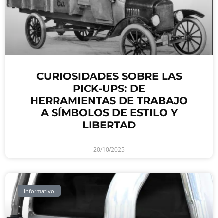
CURIOSIDADES SOBRE LAS
PICK-UPS: DE
HERRAMIENTAS DE TRABAJO
A SÍMBOLOS DE ESTILO Y
LIBERTAD
20/10/2025
Informativo