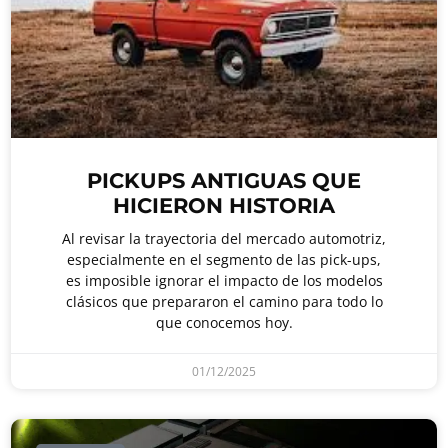
PICKUPS ANTIGUAS QUE
HICIERON HISTORIA
Al revisar la trayectoria del mercado automotriz,
especialmente en el segmento de las pick-ups,
es imposible ignorar el impacto de los modelos
clásicos que prepararon el camino para todo lo
que conocemos hoy.
01/12/2025