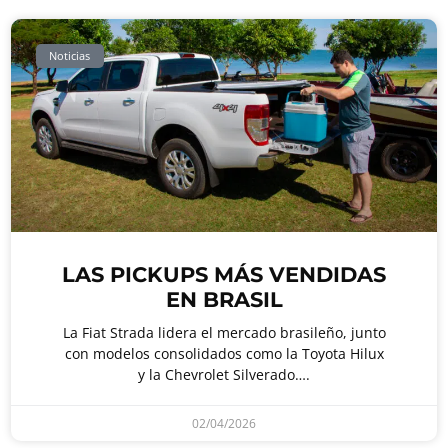
Noticias
LAS PICKUPS MÁS VENDIDAS
EN BRASIL
La Fiat Strada lidera el mercado brasileño, junto
con modelos consolidados como la Toyota Hilux
y la Chevrolet Silverado….
02/04/2026