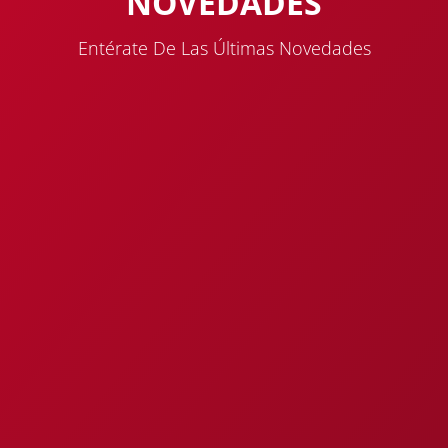
NOVEDADES
Entérate De Las Últimas Novedades