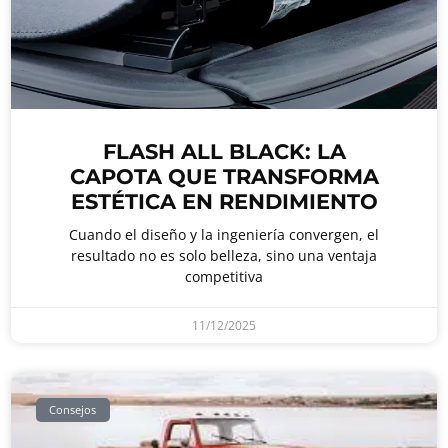
FLASH ALL BLACK: LA
CAPOTA QUE TRANSFORMA
ESTÉTICA EN RENDIMIENTO
Cuando el diseño y la ingeniería convergen, el
resultado no es solo belleza, sino una ventaja
competitiva
11/12/2025
Consejos