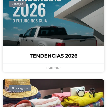
Consejos
TENDENCIAS 2026
13/01/2026
Sin categoria