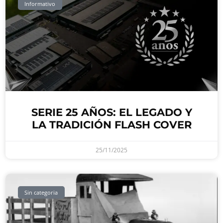
Informativo
SERIE 25 AÑOS: EL LEGADO Y
LA TRADICIÓN FLASH COVER
25/11/2025
Sin categoria