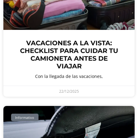
VACACIONES A LA VISTA:
CHECKLIST PARA CUIDAR TU
CAMIONETA ANTES DE
VIAJAR
Con la llegada de las vacaciones,
22/12/2025
Informativo