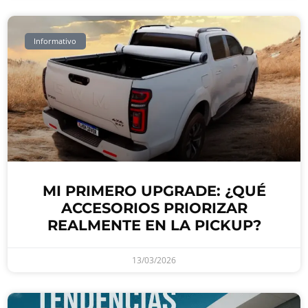
Informativo
MI PRIMERO UPGRADE: ¿QUÉ
ACCESORIOS PRIORIZAR
REALMENTE EN LA PICKUP?
13/03/2026