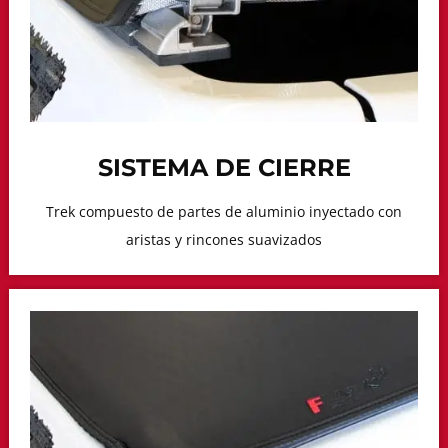
SISTEMA DE CIERRE
Trek compuesto de partes de aluminio inyectado con
aristas y rincones suavizados