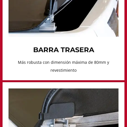
BARRA TRASERA
Más robusta con dimensión máxima de 80mm y
revestimiento