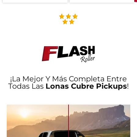
¡La Mejor Y Más Completa Entre
Todas Las
Lonas Cubre Pickups
!