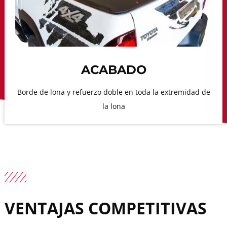
ACABADO
Borde de lona y refuerzo doble en toda la extremidad de
la lona
VENTAJAS COMPETITIVAS