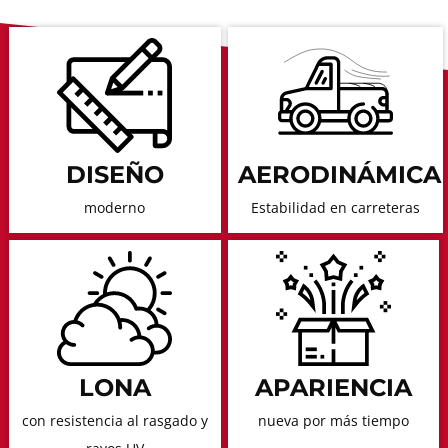
DISEÑO
AERODINÁMICA
moderno
Estabilidad en carreteras
LONA
APARIENCIA
con resistencia al rasgado y
nueva por más tiempo