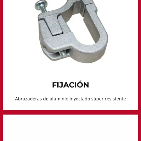
FIJACIÓN
Abrazaderas de aluminio inyectado súper resistente