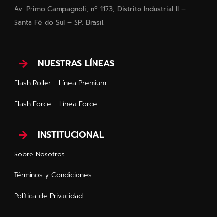
Av. Primo Campagnoli, nº 1173, Distrito Industrial II –
Santa Fé do Sul – SP. Brasil.
NUESTRAS LÍNEAS
Flash Roller - Línea Premium
Flash Force - Línea Force
INSTITUCIONAL
Sobre Nosotros
Términos y Condiciones
Política de Privacidad