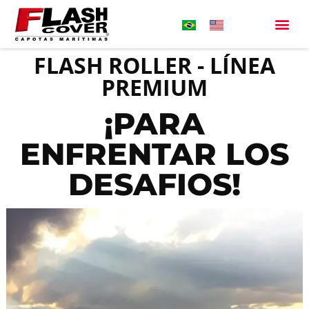
FLASH ROLLER - LÍNEA
PREMIUM
¡PARA
ENFRENTAR LOS
DESAFIOS!