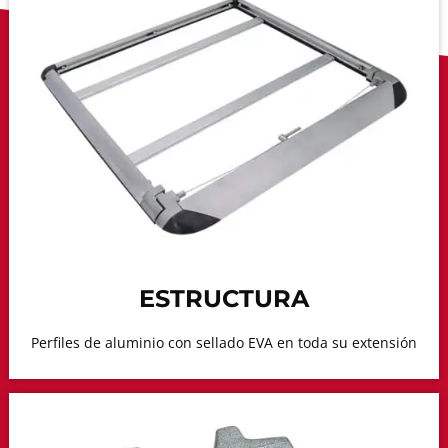
ESTRUCTURA
Perfiles de aluminio con sellado EVA en toda su extensión