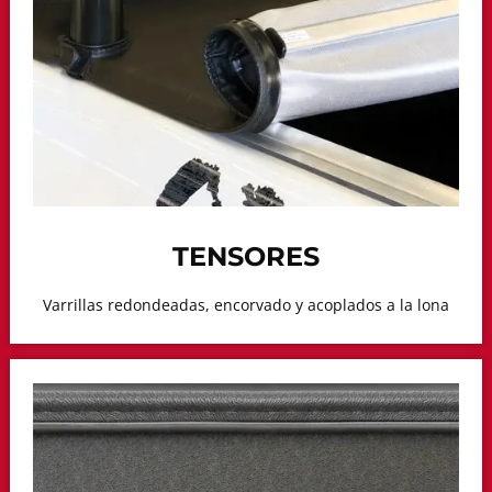
TENSORES
Varrillas redondeadas, encorvado y acoplados a la lona