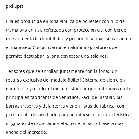
pickups!
Ella es producida en lona vinílica de poliester con hilo de
trama 8×8 en PVC reforzada con protección UV, con borde
que aumenta la durabilidad y proporciona más suavidad en
el manuseo. Con activación en aluminio giratorio que
permite destrabar la lona con tocar una sola vez.
Tensores que se enrollan juntamente con la lona; ¡Un
recurso exclusivo del modelo Roller! Sistema de cierre en
eluminio inyectado, el mismo estandár que utilizamos en las
principales fabricants de vehículos. Fácil de instalar, las
barras traseras y delanteras vienen listas de fabrica, con
perfil doble desarrollado para adaptarse a las caracteristicas
originales de cada camioneta, tiene la barra trasera más
ancha del mercado.