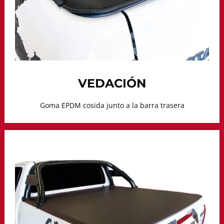
VEDACIÓN
Goma EPDM cosida junto a la barra trasera