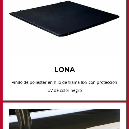
LONA
Vinilo de poliéster en hilo de trama 8x8 con protección
UV de color negro