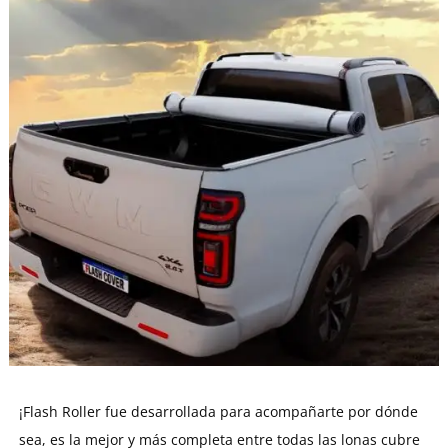
¡Flash Roller fue desarrollada para acompañarte por dónde
sea, es la mejor y más completa entre todas las lonas cubre