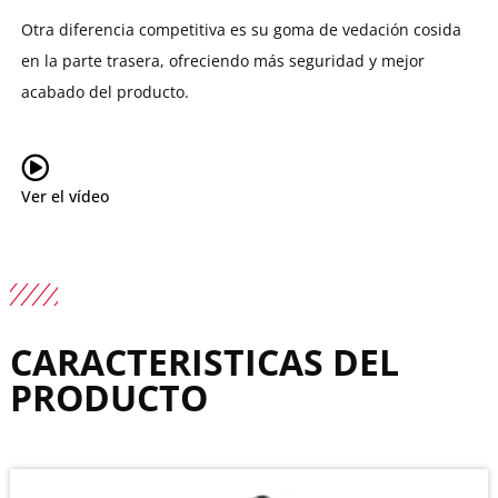
Otra diferencia competitiva es su goma de vedación cosida
en la parte trasera, ofreciendo más seguridad y mejor
acabado del producto.
Ver el vídeo
CARACTERISTICAS DEL
PRODUCTO