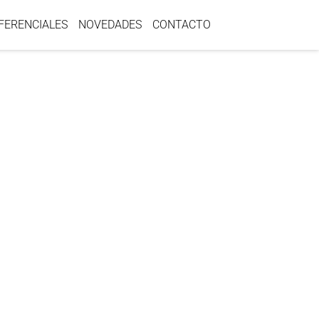
IFERENCIALES
NOVEDADES
CONTACTO