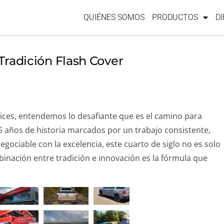
QUIÉNES SOMOS
PRODUCTOS
D
 Tradición Flash Cover
ces, entendemos lo desafiante que es el camino para
5 años de historia marcados por un trabajo consistente,
ociable con la excelencia, este cuarto de siglo no es solo
binación entre tradición e innovación es la fórmula que