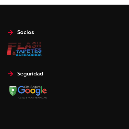
Socios
Seguridad