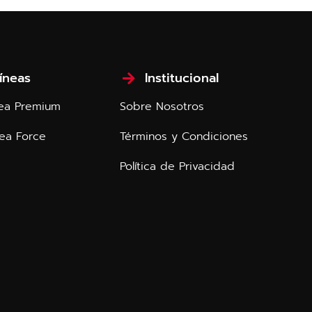
íneas
Institucional
ínea Premium
Sobre Nosotros
nea Force
Términos y Condiciones
Política de Privacidad