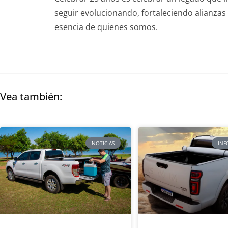
seguir evolucionando, fortaleciendo alianzas 
esencia de quienes somos.
Vea también:
NOTICIAS
INF