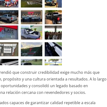
rendió que construir credibilidad exige mucho más que
, propósito y una cultura orientada a resultados. A lo largo
n oportunidades y consolidó un legado basado en
una relación cercana con revendedores y socios.
ados capaces de garantizar calidad repetible a escala