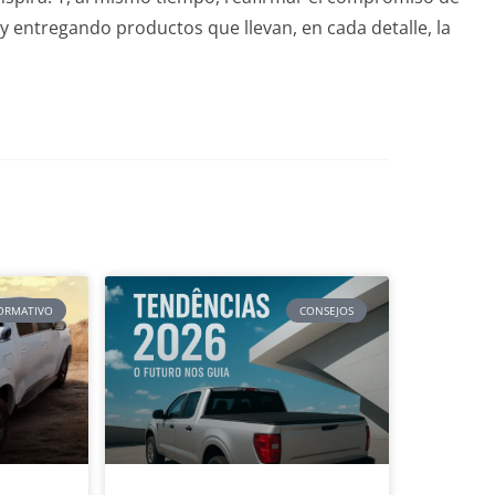
y entregando productos que llevan, en cada detalle, la
ORMATIVO
CONSEJOS