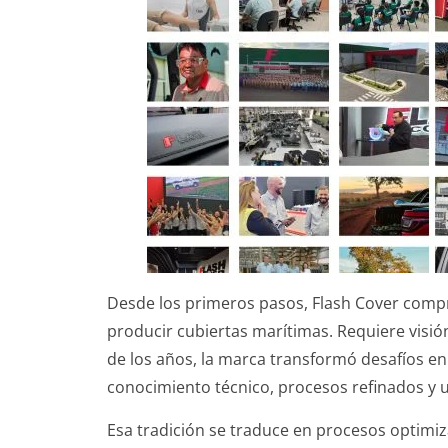
Desde los primeros pasos, Flash Cover comp
producir cubiertas marítimas. Requiere visión
de los años, la marca transformó desafíos e
conocimiento técnico, procesos refinados y 
Esa tradición se traduce en procesos optimiz